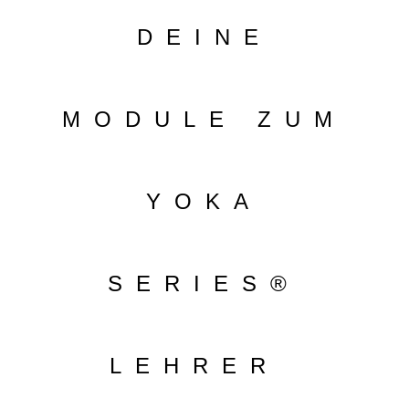
DEINE
MODULE ZUM
YOKA
SERIES
®
LEHRER