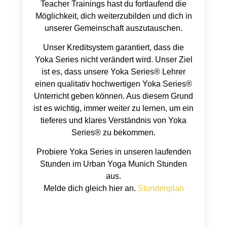
Teacher Trainings
hast du fortlaufend die
Möglichkeit,
dich weiterzubilden und dich in
unserer Gemeinschaft auszutauschen.
Unser Kreditsystem garantiert, dass die
Yoka Series nicht verändert wird. Unser Ziel
ist es, dass unsere Yoka Series
®
Lehrer
einen qualitativ hochwertigen Yoka Series
®
Unterricht geben können. Aus diesem Grund
ist es wichtig, immer weiter zu lernen, um ein
tieferes und klares Verständnis von Yoka
Series
®
zu bekommen.
Probiere Yoka Series in unseren laufenden
Stunden im Urban Yoga Munich Stunden
aus.
Melde dich gleich hier an.
Stundenplan