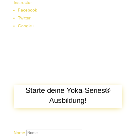
Instructor
Facebook
Twitter
Google+
Starte deine Yoka-Series®
Ausbildung!
Name