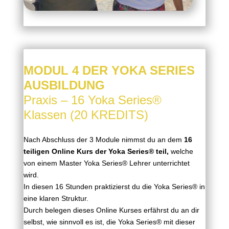
MODUL 4 DER YOKA SERIES
AUSBILDUNG
Praxis – 16 Yoka Series
®
Klassen (20 KREDITS)
Nach Abschluss der 3 Module nimmst du an dem
16
teiligen Online Kurs der Yoka Series
®
teil,
welche
von einem Master Yoka Series® Lehrer unterrichtet
wird.
In diesen 16 Stunden praktizierst du die Yoka Series® in
eine klaren Struktur.
Durch belegen dieses Online Kurses erfährst du an dir
selbst, wie sinnvoll es ist, die
Yoka
Series® mit dieser