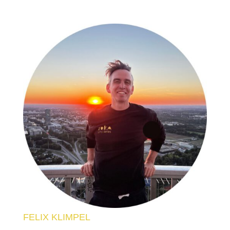
FELIX KLIMPEL