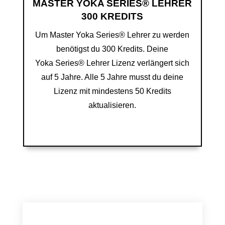
MASTER YOKA SERIES® LEHRER
300 KREDITS
Um Master Yoka Series® Lehrer zu werden
benötigst du 300 Kredits.
Deine
Yoka
Series
®
Lehrer Lizenz verlängert sich
auf 5 Jahre.
Alle 5 Jahre musst du deine
Lizenz mit mindestens 50 Kredits
aktualisieren.