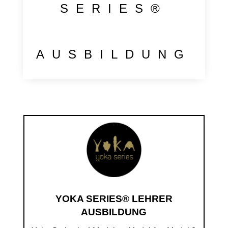
SERIES
®
AUSBILDUNG
YOKA SERIES® LEHRER
AUSBILDUNG