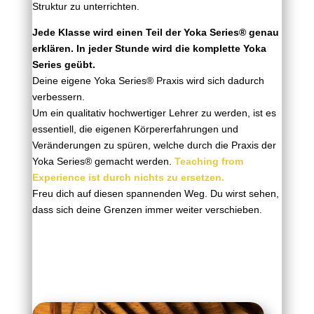
Struktur zu unterrichten.
Jede Klasse wird einen Teil der Yoka Series® genau
erklären. In jeder Stunde wird die komplette Yoka
Series geübt.
Deine eigene
Yoka
Series® Praxis wird sich dadurch
verbessern.
Um ein qualitativ hochwertiger Lehrer zu werden, ist es
essentiell, die eigenen Körpererfahrungen und
Veränderungen zu spüren, welche durch die Praxis der
Yoka Series® gemacht werden.
Teaching from
Experience ist durch nichts zu ersetzen.
Freu dich auf diesen spannenden Weg. Du wirst sehen,
dass sich deine Grenzen immer weiter verschieben.