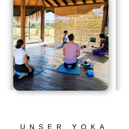
UNSER YOKA