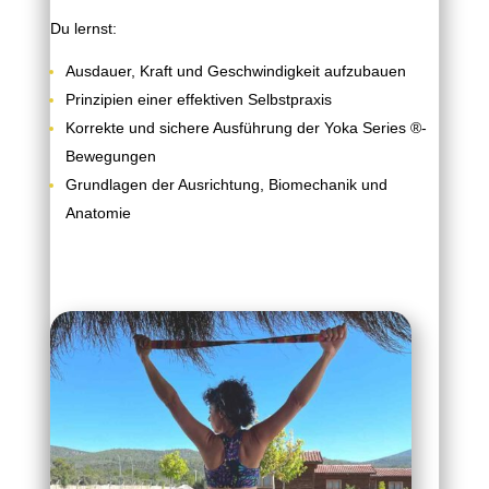
Du lernst:
Ausdauer, Kraft und Geschwindigkeit aufzubauen
Prinzipien einer effektiven Selbstpraxis
Korrekte und sichere Ausführung der Yoka Series ®-
Bewegungen
Grundlagen der Ausrichtung, Biomechanik und
Anatomie