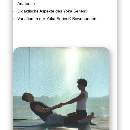
Anatomie
Didaktische Aspekte des Yoka Series®
Variationen der Yoka Series® Bewegungen