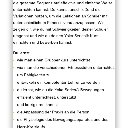
die gesamte Sequenz auf effektive und
einfache Weise
unterrichten kannst. Du kannst anschließend die
Variationen nutzen, um die Lektionen an Schüler mit
unterschiedlichem Fitnessniveau anzupassen.
Wir
zeigen dir, wie du mit Schwierigkeiten deiner Schüler
umgehst und wie du deinen Yoka Series®-Kurs
einrichten und bewerben kannst.
Du lernst,
wie man einen Gruppenkurs unterrichtet
wie man die verschiedenen Fitnessstufen unterrichtet,
um Fähigkeiten zu
entwickeln ein kompetenter Lehrer zu werden
du lernst, wie du die Yoka Series®-Bewegungen
effizient unterrichtest, unterstützt
und korrigieren kannst
die Anpassung der Praxis an die Person
die Physiologie des Bewegungsapparates und des
Herz-Kreislaufs