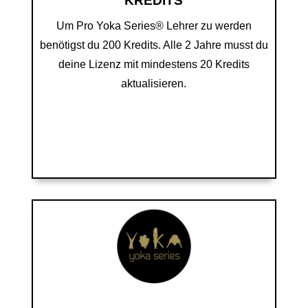
KREDITS
Um Pro Yoka Series® Lehrer zu werden
benötigst du 200 Kredits.
Alle 2 Jahre musst du
deine Lizenz mit mindestens 20 Kredits
aktualisieren.