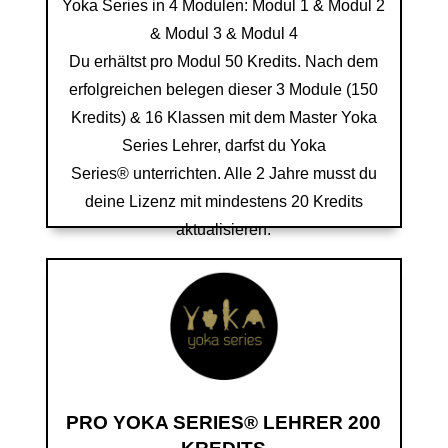
Yoka Series in 4 Modulen: Modul 1 & Modul 2
& Modul 3 & Modul 4
Du erhältst pro Modul 50 Kredits. Nach dem
erfolgreichen belegen dieser 3 Module (150
Kredits) & 16 Klassen mit dem Master Yoka
Series Lehrer, darfst du Yoka
Series
®
unterrichten. Alle 2 Jahre musst du
deine Lizenz mit mindestens 20 Kredits
aktualisieren.
PRO YOKA SERIES® LEHRER 200