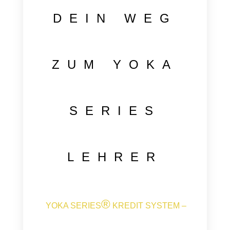
DEIN WEG
ZUM YOKA
SERIES
LEHRER
®
YOKA SERIES
KREDIT SYSTEM –