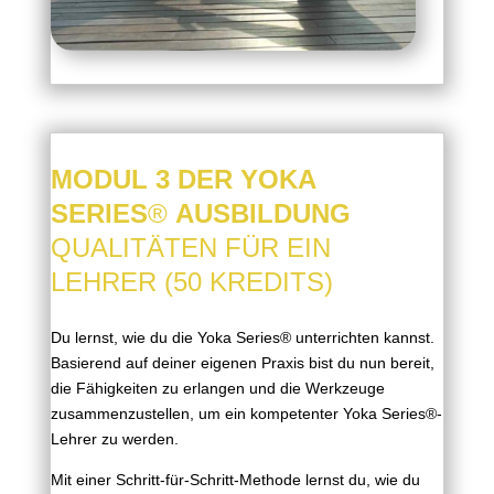
MODUL 3 DER YOKA
SERIES
®
AUSBILDUNG
QUALITÄTEN FÜR EIN
LEHRER (50 KREDITS)
Du lernst, wie du die
Yoka Series®
unterrichten kannst.
Basierend auf deiner eigenen Praxis bist du nun bereit,
die Fähigkeiten zu erlangen und die Werkzeuge
zusammenzustellen, um ein kompetenter Yoka Series®-
Lehrer zu werden.
Mit einer Schritt-für-Schritt-Methode lernst du, wie du