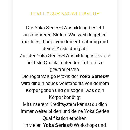
LEVEL YOUR KNOWLEDGE UP
Die
Yoka Series®
Ausbildung
besteht
aus
mehreren
Stufen. Wie weit du gehen
möchtest, hängt von deiner Erfahrung und
deiner Ausbildung ab.
Ziel der
Yoka Series
®
Ausbildung ist
es, die
höchste Qualität unter den Lehrern zu
gewährleisten.
Die regelmäßige Praxis der
Yoka Series
®
wird dir ein neues Verständnis von deinem
Körper geben und dir sagen, was dein
Körper benötigt.
Mit unserem Kreditsystem kannst du dich
immer weiter bilden und deine Yoka Series
Qualifikation erhöhen.
In vielen
Yoka Series®
Workshops und